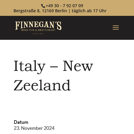
+49 30 - 7 92 07 09
Bergstraße 8, 12169 Berlin | täglich ab 17 Uhr
Italy – New
Zeeland
Datum
23. November 2024