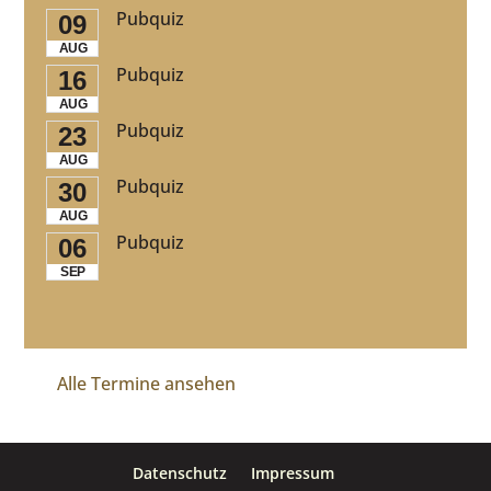
Pubquiz
09
AUG
Pubquiz
16
AUG
Pubquiz
23
AUG
Pubquiz
30
AUG
Pubquiz
06
SEP
Alle Termine ansehen
Datenschutz
Impressum