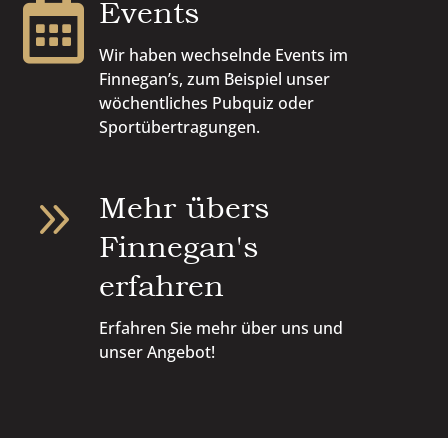
Events

Wir haben wechselnde Events im
Finnegan’s, zum Beispiel unser
wöchentliches Pubquiz oder
Sportübertragungen.
Mehr übers
9
Finnegan's
erfahren
Erfahren Sie mehr über uns und
unser Angebot!