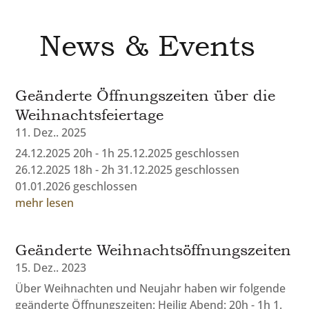
News & Events
Geänderte Öffnungszeiten über die
Weihnachtsfeiertage
11. Dez.. 2025
24.12.2025 20h - 1h 25.12.2025 geschlossen
26.12.2025 18h - 2h 31.12.2025 geschlossen
01.01.2026 geschlossen
mehr lesen
Geänderte Weihnachtsöffnungszeiten
15. Dez.. 2023
Über Weihnachten und Neujahr haben wir folgende
geänderte Öffnungszeiten: Heilig Abend: 20h - 1h 1.