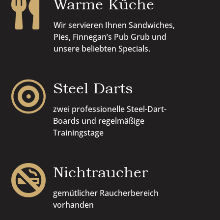
Warme Küche

Wir servieren Ihnen Sandwiches,
Pies, Finnegan’s Pub Grub und
unsere beliebten Specials.
Steel Darts

zwei professionelle Steel-Dart-
Boards und regelmäßige
Trainingstage
Nichtraucher

gemütlicher Raucherbereich
vorhanden