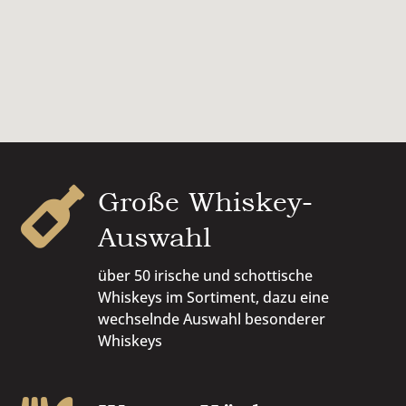
Große Whiskey-

Auswahl
über 50 irische und schottische
Whiskeys im Sortiment, dazu eine
wechselnde Auswahl besonderer
Whiskeys