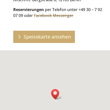
Reservierungen
per Telefon unter
+49 30 – 7 92
07 09
oder
Facebook Messenger
Speisekarte ansehen