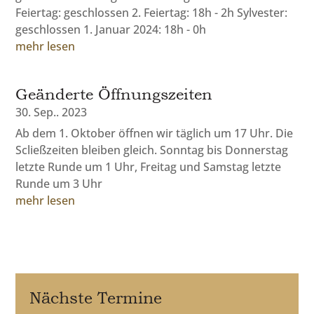
Feiertag: geschlossen 2. Feiertag: 18h - 2h Sylvester:
geschlossen 1. Januar 2024: 18h - 0h
mehr lesen
Geänderte Öffnungszeiten
30. Sep.. 2023
Ab dem 1. Oktober öffnen wir täglich um 17 Uhr. Die
Scließzeiten bleiben gleich. Sonntag bis Donnerstag
letzte Runde um 1 Uhr, Freitag und Samstag letzte
Runde um 3 Uhr
mehr lesen
Nächste Termine