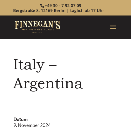
+49 30 - 7 92 07 09
Bergstraße 8, 12169 Berlin | täglich ab 17 Uhr
Italy –
Argentina
Datum
9. November 2024