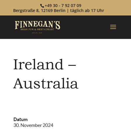
+49 30 - 7 92 07 09
Bergstraße 8, 12169 Berlin | täglich ab 17 Uhr
Ireland –
Australia
Datum
30. November 2024