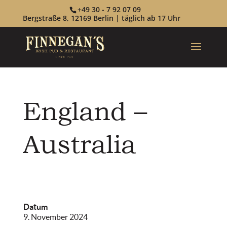
+49 30 - 7 92 07 09
Bergstraße 8, 12169 Berlin | täglich ab 17 Uhr
England –
Australia
Datum
9. November 2024