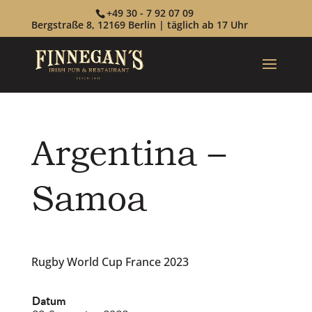
+49 30 - 7 92 07 09
Bergstraße 8, 12169 Berlin | täglich ab 17 Uhr
Argentina –
Samoa
Rugby World Cup France 2023
Datum